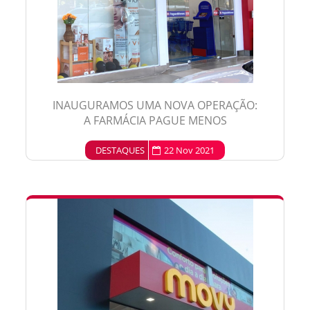
INAUGURAMOS UMA NOVA OPERAÇÃO:
A FARMÁCIA PAGUE MENOS
DESTAQUES
22 Nov 2021