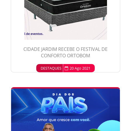
CIDADE JARDIM RECEBE O FESTIVAL DE
CONFORTO ORTOBOM
DESTAQUES
20 Ago 2021