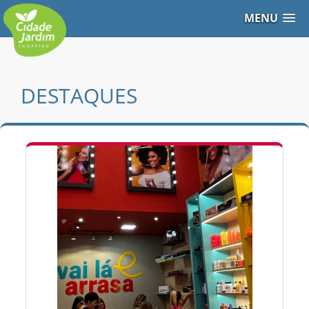
MENU
DESTAQUES