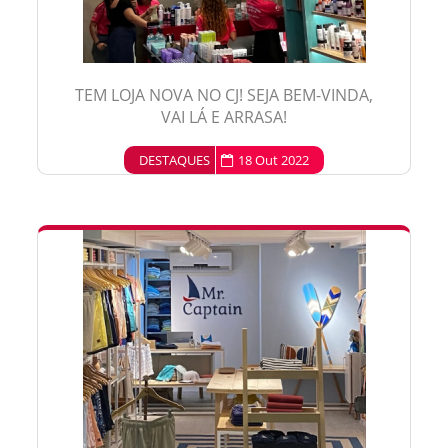
TEM LOJA NOVA NO CJ! SEJA BEM-VINDA,
VAI LÁ E ARRASA!
DESTAQUES
18 Out 2022