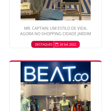
MR. CAPTAIN: UM ESTILO DE VIDA,
AGORA NO SHOPPING CIDADE JARDIM
DESTAQUES
28 Set 2022