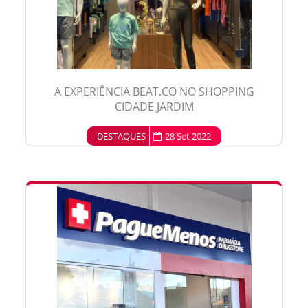
A EXPERIÊNCIA BEAT.CO NO SHOPPING
CIDADE JARDIM
DESTAQUES
28 Set 2022