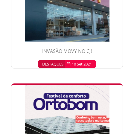
INVASÃO MOVY NO CJ!
DESTAQUES
10 Set 2021