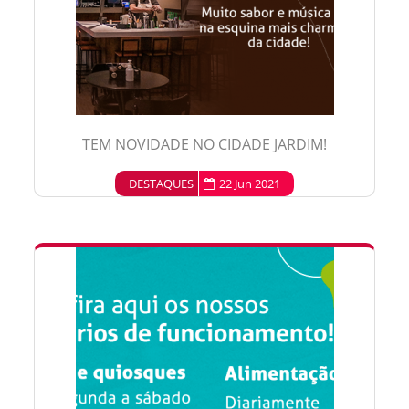
TEM NOVIDADE NO CIDADE JARDIM!
DESTAQUES
22 Jun 2021