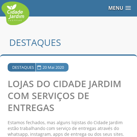
MENU
DESTAQUES
DESTAQUES
20 Mai 2020
LOJAS DO CIDADE JARDIM
COM SERVIÇOS DE
ENTREGAS
Estamos fechados, mas alguns lojistas do Cidade Jardim
estão trabalhando com serviço de entregas através do
whatsapp, instagram, apps de entrega ou dos seus sites.